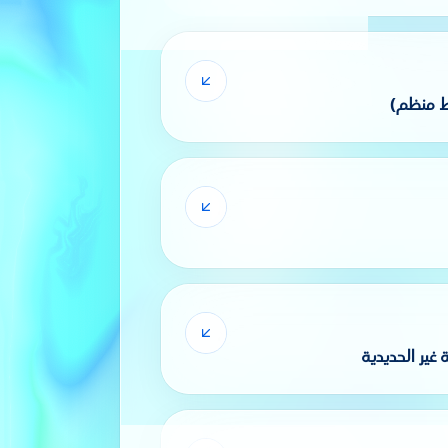
ط منظم)
 غير الحديدية