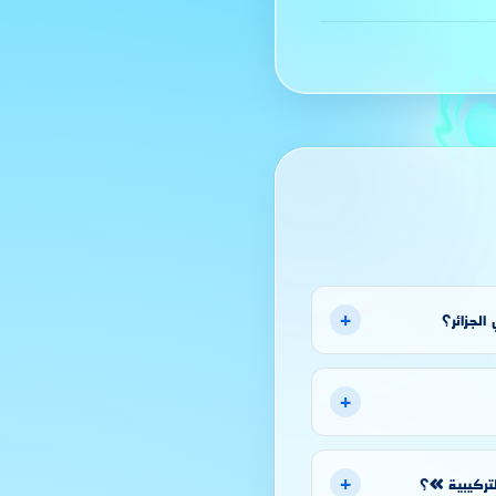
+
الجزائر؟
+
+