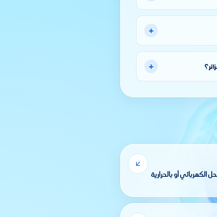
+
+
ائر؟
يميائية بواسطة الحل الكهربائي أو بالحرارية