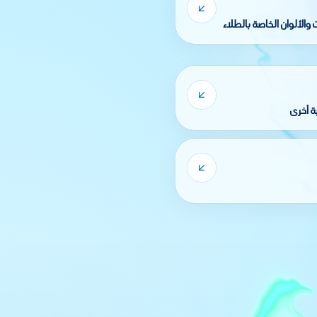
والألوان الخاصة بالطلاء
ة أخرى