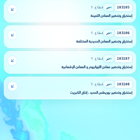
حر
قطاع 1
103105
إستخراج وتحضير المعادن الثمينة
حر
قطاع 1
103106
إستخراج وتحضير المعادن الحديدية المختلفة
حر
قطاع 1
103107
إستخراج وتحضير معادن الأورانيوم و المعادن الإشعاعية
حر
قطاع 1
103108
إستخراج وتحضير بوريطس الحديد ، إنتاج الكبريت