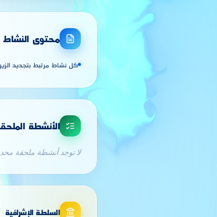
محتوى النشاط
كل نشاط مرتبط بتجديد الزيو
الأنشطة الملحق
لا توجد أنشطة ملحقة محدد
السلطة الإشرافية