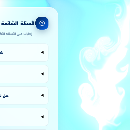
الأسئلة الشائعة
إجابات على الأسئلة الأ
كي
هل نظام المقاول 