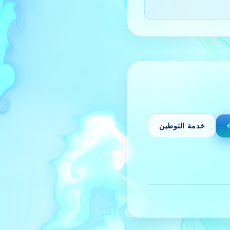
خدمة التوطين