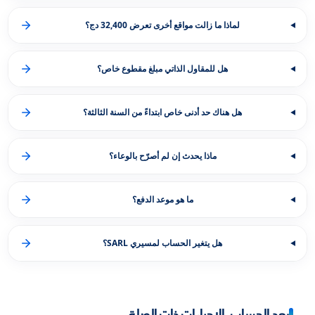
لماذا ما زالت مواقع أخرى تعرض 32,400 دج؟
هل للمقاول الذاتي مبلغ مقطوع خاص؟
هل هناك حد أدنى خاص ابتداءً من السنة الثالثة؟
ماذا يحدث إن لم أصرّح بالوعاء؟
ما هو موعد الدفع؟
هل يتغير الحساب لمسيري SARL؟