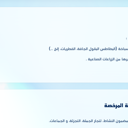
؛
لسباخة (البطاطس البقول الجافة، الفطريات، إلخ ..)
يرها من الزراعات الصناعية .
ة المرخصة
مون النشاط، لتجار الجملة، التجزئة، و الجماعات.