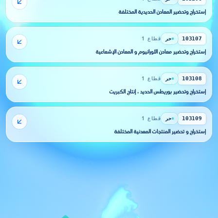
إستخراج وتحضير المعادن الحديدية المختلفة
حر
قطاع 1
103107
إستخراج وتحضير معادن الأورانيوم و المعادن الإشعاعية
حر
قطاع 1
103108
إستخراج وتحضير بوريطس الحديد ، إنتاج الكبريت
حر
قطاع 1
103109
إستخراج و تحضير المنتجات المعدنية المختلفة