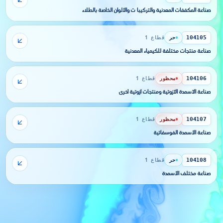
صناعة المكففات المعدنية والتركيبا ت والألوان الخاصة بالطلاء
حر
قطاع 1
104105
صناعة منتجات مختلفة للكيمياء المعدنية
محظور
قطاع 1
104106
صناعة الآسمدة الآزوتية ومنتجات آزوتية أخرى
محظور
قطاع 1
104107
صناعة الأسمدة الفوسفاتية
حر
قطاع 1
104108
صناعة مختلف الأسمدة