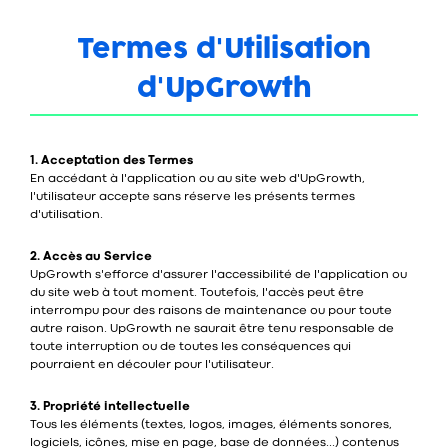
Termes d'Utilisation
d'UpGrowth
1. Acceptation des Termes
En accédant à l'application ou au site web d'UpGrowth,
l'utilisateur accepte sans réserve les présents termes
d'utilisation.
2. Accès au Service
UpGrowth s'efforce d'assurer l'accessibilité de l'application ou
du site web à tout moment. Toutefois, l'accès peut être
interrompu pour des raisons de maintenance ou pour toute
autre raison. UpGrowth ne saurait être tenu responsable de
toute interruption ou de toutes les conséquences qui
pourraient en découler pour l'utilisateur.
3. Propriété intellectuelle
Tous les éléments (textes, logos, images, éléments sonores,
logiciels, icônes, mise en page, base de données...) contenus