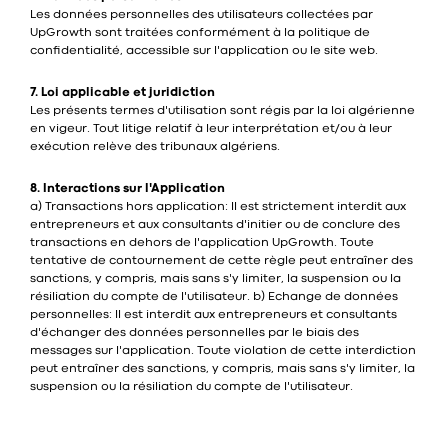
Les données personnelles des utilisateurs collectées par
UpGrowth sont traitées conformément à la politique de
confidentialité, accessible sur l'application ou le site web.
7. Loi applicable et juridiction
Les présents termes d'utilisation sont régis par la loi algérienne
en vigeur. Tout litige relatif à leur interprétation et/ou à leur
exécution relève des tribunaux algériens.
8. Interactions sur l'Application
a) Transactions hors application: Il est strictement interdit aux
entrepreneurs et aux consultants d'initier ou de conclure des
transactions en dehors de l'application UpGrowth. Toute
tentative de contournement de cette règle peut entraîner des
sanctions, y compris, mais sans s'y limiter, la suspension ou la
résiliation du compte de l'utilisateur. b) Echange de données
personnelles: Il est interdit aux entrepreneurs et consultants
d'échanger des données personnelles par le biais des
messages sur l'application. Toute violation de cette interdiction
peut entraîner des sanctions, y compris, mais sans s'y limiter, la
suspension ou la résiliation du compte de l'utilisateur.