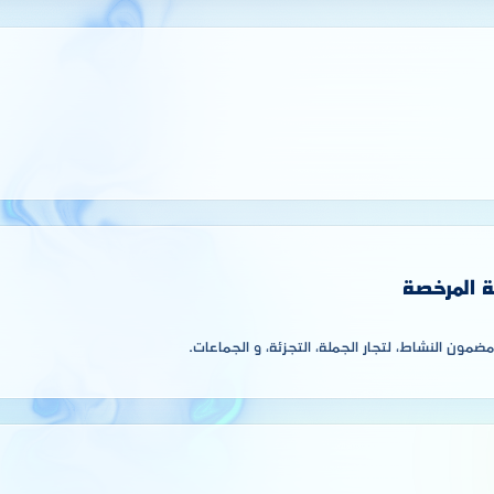
ة المرخصة
مون النشاط، لتجار الجملة، التجزئة، و الجماعات.