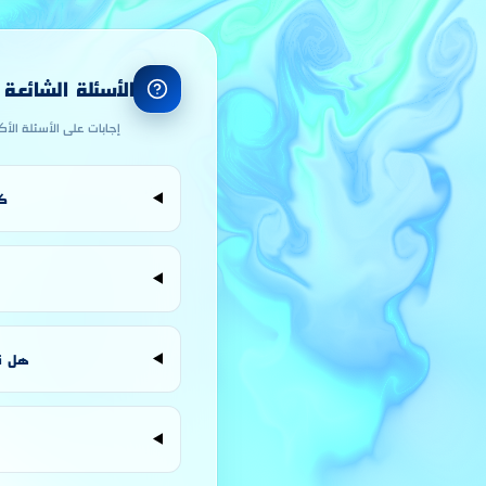
الأسئلة الشائعة
إجابات على الأسئلة الأ
كي
هل نظام المقاول