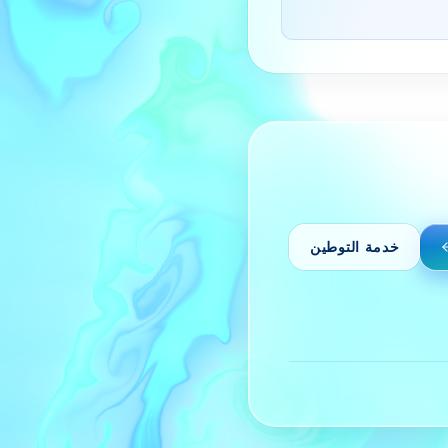
خدمة التوطين