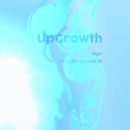
Alger
contact@upgrowth.dz