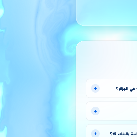
+
في الجزائر؟
+
+