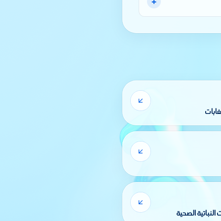
+
غابات
النباتية الصحية