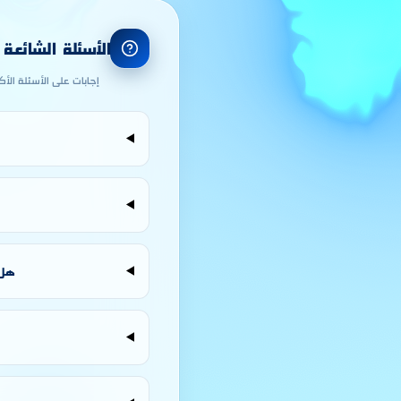
الأسئلة الشائعة
إجابات على الأسئلة الأ
هل نظام ا