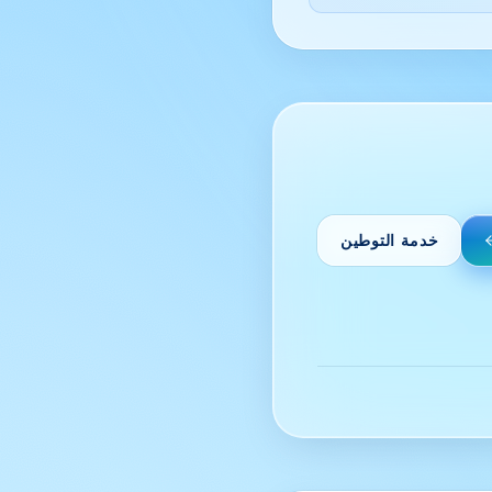
خدمة التوطين