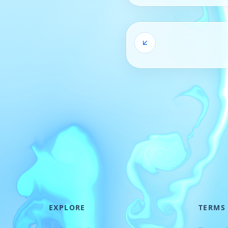
EXPLORE
TERMS