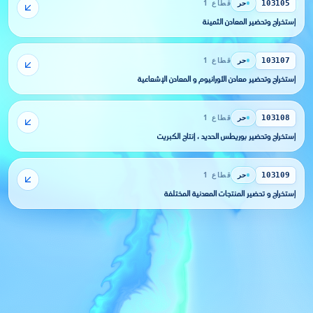
حر
قطاع 1
103105
إستخراج وتحضير المعادن الثمينة
حر
قطاع 1
103107
إستخراج وتحضير معادن الأورانيوم و المعادن الإشعاعية
حر
قطاع 1
103108
إستخراج وتحضير بوريطس الحديد ، إنتاج الكبريت
حر
قطاع 1
103109
إستخراج و تحضير المنتجات المعدنية المختلفة