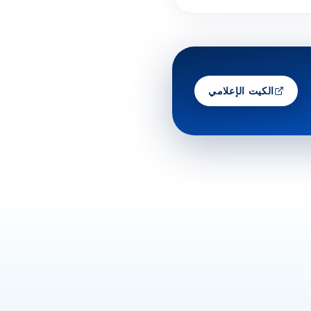
الكيت الإعلامي