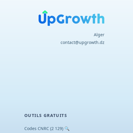
Alger
contact@upgrowth.dz
OUTILS GRATUITS
🔍 Codes CNRC (2 129)