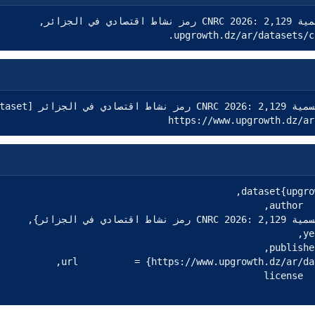
UpGrowth (2026), تسمية CNRC 2026: 2,129 رمز نشاط اقتصادي في الجزائر, 
upgrowth.dz/ar/datasets/c
https://www.upgrowth.dz/ar