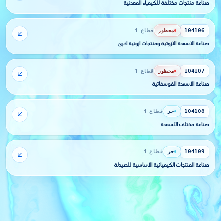
صناعة منتجات مختلفة للكيمياء المعدنية
محظور
قطاع 1
104106
صناعة الآسمدة الآزوتية ومنتجات آزوتية أخرى
محظور
قطاع 1
104107
صناعة الأسمدة الفوسفاتية
حر
قطاع 1
104108
صناعة مختلف الأسمدة
حر
قطاع 1
104109
صناعة المنتجات الكيميائية الأساسية للصيدلة