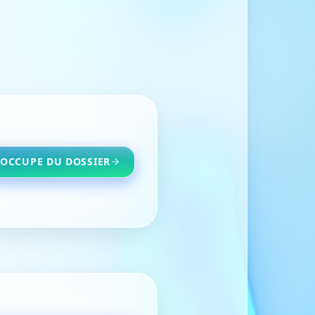
'OCCUPE DU DOSSIER