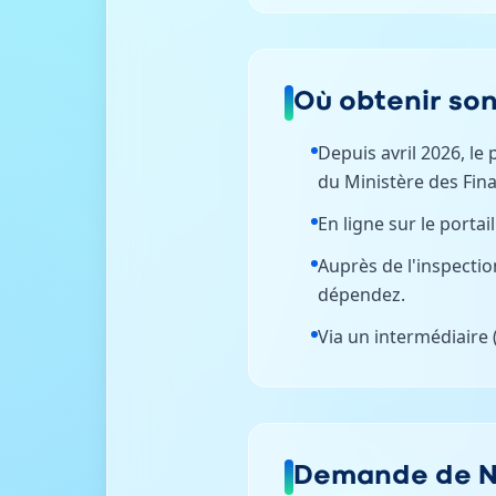
Où obtenir son
Depuis avril 2026, le 
du Ministère des Fina
En ligne sur le portail
Auprès de l'inspecti
dépendez.
Via un intermédiaire
Demande de NIF