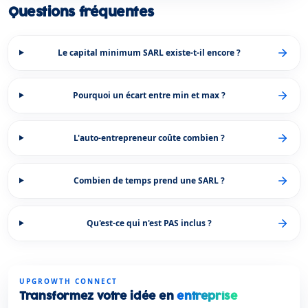
Questions fréquentes
Le capital minimum SARL existe-t-il encore ?
Pourquoi un écart entre min et max ?
L'auto-entrepreneur coûte combien ?
Combien de temps prend une SARL ?
Qu'est-ce qui n'est PAS inclus ?
UPGROWTH CONNECT
Transformez votre idée en
entreprise