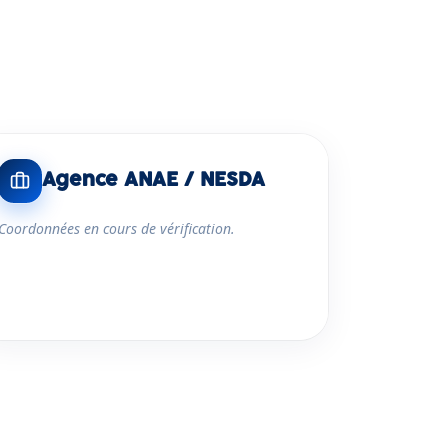
Agence ANAE / NESDA
Coordonnées en cours de vérification.