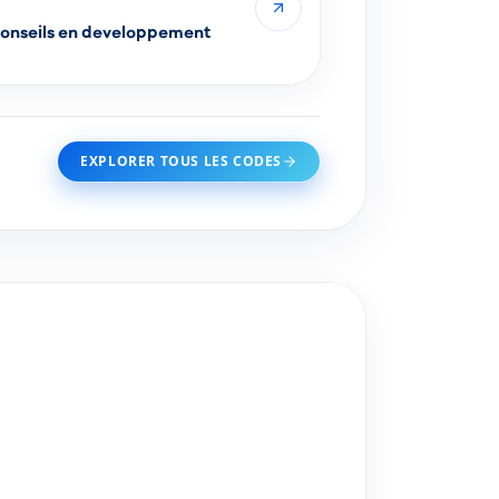
EXPLORER TOUS LES CODES