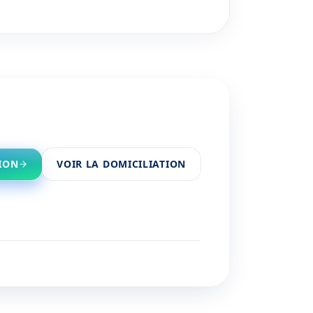
ION
VOIR LA DOMICILIATION