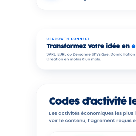
UPGROWTH CONNECT
Transformez votre idée en
e
SARL, EURL ou personne physique. Domiciliation
Création en moins d'un mois.
Codes d'activité 
Les activités économiques les plus
voir le contenu, l'agrément requis 