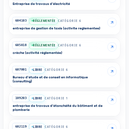
Entreprise de travaux d'électricité
RÉGLEMENTÉE
CATÉGORIE 6
604103
entreprise de gestion de taxis (activite reglementee)
RÉGLEMENTÉE
CATÉGORIE 6
605018
crèche (activité réglementée)
LIBRE
CATÉGORIE 6
607001
Bureau d'étude et de conseil en informatique
(consulting)
LIBRE
CATÉGORIE 1
109203
entreprise de travaux d'étanchéité du bâtiment et de
plomberie
LIBRE
CATÉGORIE 6
602119