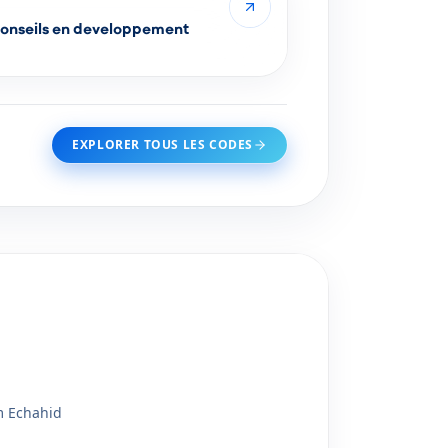
EXPLORER TOUS LES CODES
m Echahid