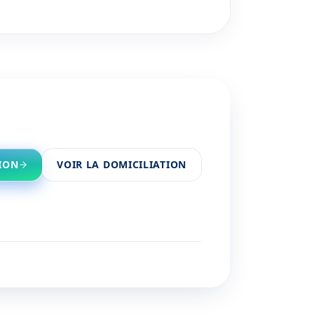
ION
VOIR LA DOMICILIATION