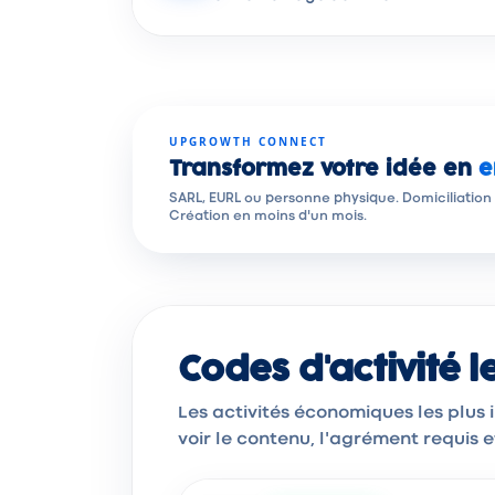
UPGROWTH CONNECT
Transformez votre idée en
e
SARL, EURL ou personne physique. Domiciliation
Création en moins d'un mois.
Codes d'activité 
Les activités économiques les plus
voir le contenu, l'agrément requis 