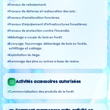
Travaux de reboisement;
Travaux de défense et restauration des sols ;
Travaux d'amélioration foncières;
Travaux d'équipement d'infrastructures forestières;
Travaux de protection contre l'incendie;
Abbatage e coupe du bois en forêt;
Ecorçage, façonnage, débardage de bois en forêts,
schlittage et cablage;
Exploitation du liège;
Gemmage des pins ou autres à base de résine.
Activités accessoires autorisées
Commercialisation des produits de la forêt.