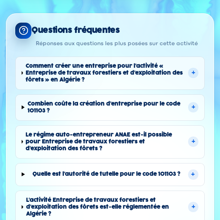
Questions fréquentes
Réponses aux questions les plus posées sur cette activité
Comment créer une entreprise pour l'activité «
+
Entreprise de travaux forestiers et d'exploitation des
fôrets » en Algérie ?
Combien coûte la création d'entreprise pour le code
+
101103 ?
Le régime auto-entrepreneur ANAE est-il possible
+
pour Entreprise de travaux forestiers et
d'exploitation des fôrets ?
+
Quelle est l'autorité de tutelle pour le code 101103 ?
L'activité Entreprise de travaux forestiers et
+
d'exploitation des fôrets est-elle réglementée en
Algérie ?