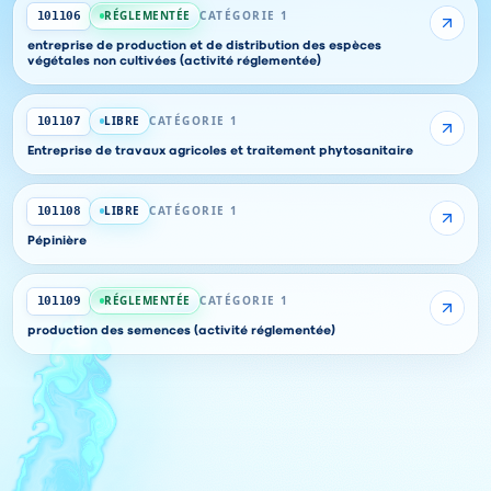
RÉGLEMENTÉE
CATÉGORIE 1
101106
entreprise de production et de distribution des espèces
végétales non cultivées (activité réglementée)
LIBRE
CATÉGORIE 1
101107
Entreprise de travaux agricoles et traitement phytosanitaire
LIBRE
CATÉGORIE 1
101108
Pépinière
RÉGLEMENTÉE
CATÉGORIE 1
101109
production des semences (activité réglementée)