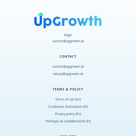
Alger
contact@upgrowth.dz
CONTACT
contact@upgrowth.dz
zakary@upgrowth.dz
TERMS & POLICY
Terms of use (En)
Conditions d
'
utilisation (Fr)
Privacy policy (En)
Politique de confidentialité (Fr)