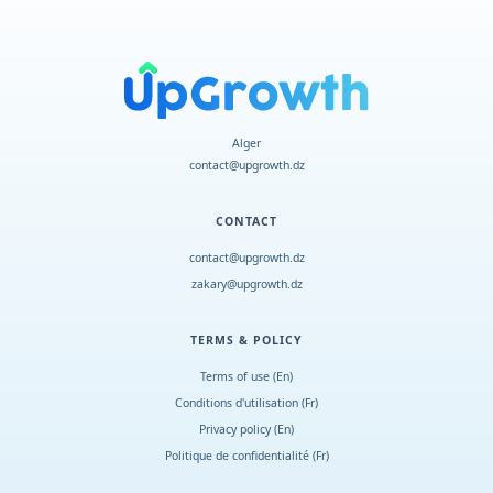
Alger
contact@upgrowth.dz
CONTACT
contact@upgrowth.dz
zakary@upgrowth.dz
TERMS & POLICY
Terms of use (En)
Conditions d
'
utilisation (Fr)
Privacy policy (En)
Politique de confidentialité (Fr)