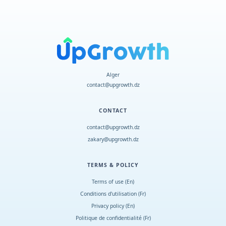
Alger
contact@upgrowth.dz
CONTACT
contact@upgrowth.dz
zakary@upgrowth.dz
TERMS & POLICY
Terms of use (En)
Conditions d
'
utilisation (Fr)
Privacy policy (En)
Politique de confidentialité (Fr)