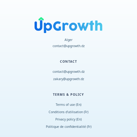
Alger
contact@upgrowth.dz
CONTACT
contact@upgrowth.dz
zakary@upgrowth.dz
TERMS & POLICY
Terms of use (En)
Conditions d
'
utilisation (Fr)
Privacy policy (En)
Politique de confidentialité (Fr)