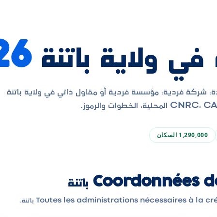
ي ولاية باتنة
26
 شركة فردية، مؤسسة فردية أو مقاول ذاتي في ولاية باتنة
1,290,000
السكان
Coordonnées باتنة
Toutes les administrations nécessaires à la باتنة.