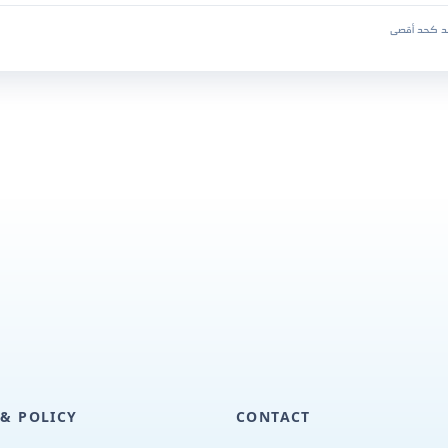
د كحد أقصى
 & POLICY
CONTACT