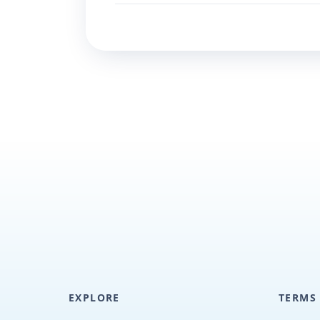
EXPLORE
TERMS