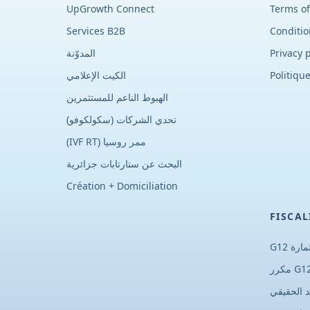
UpGrowth Connect
Terms of
Services B2B
Conditio
Privacy p
المدوّنة
Politique
الكيت الإعلامي
الهبوط الناعم للمستثمرين
تحدي الشركات (سكولكوفو)
ممر روسيا (IVF RT)
البحث عن ستارتابات جزائرية
Création + Domiciliation
FISCAL
ارة G12
د الحقيقي