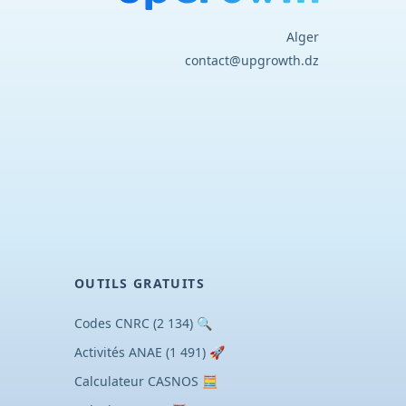
Alger
contact@upgrowth.dz
OUTILS GRATUITS
🔍 Codes CNRC (2 134)
🚀 Activités ANAE (1 491)
🧮 Calculateur CASNOS