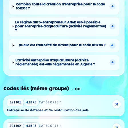
Combien coûte la création d'entreprise pour le code
+
101205 ?
Le régime auto-entrepreneur ANAE est-il possible
+
pour entreprise d'aquaculture (activité réglementée)
?
+
Quelle est l'autorité de tutelle pour le code 101205 ?
L'activité entreprise d'aquaculture (activité
+
réglementée) est-elle réglementée en Algérie ?
Codes liés (même groupe)
→
101
LIBRE
CATÉGORIE 1
101101
Entreprise de défense et de restauration des sols
LIBRE
CATÉGORIE 1
101102