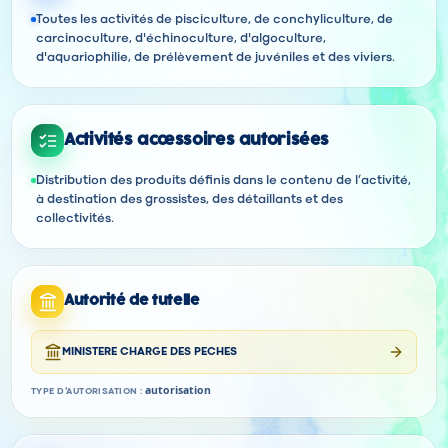
Toutes les activités de pisciculture, de conchyliculture, de
carcinoculture, d'échinoculture, d'algoculture,
d'aquariophilie, de prélèvement de juvéniles et des viviers.
Activités accessoires autorisées
Distribution des produits définis dans le contenu de l’activité,
à destination des grossistes, des détaillants et des
collectivités.
Autorité de tutelle
MINISTERE CHARGE DES PECHES
autorisation
TYPE D'AUTORISATION
: