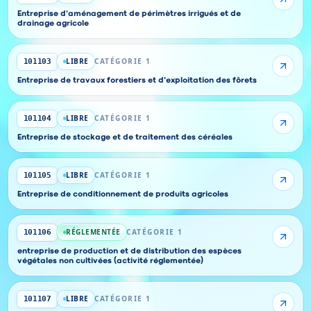
Entreprise d'aménagement de périmètres irrigués et de
drainage agricole
LIBRE
CATÉGORIE 1
101103
Entreprise de travaux forestiers et d'exploitation des fôrets
LIBRE
CATÉGORIE 1
101104
Entreprise de stockage et de traitement des céréales
LIBRE
CATÉGORIE 1
101105
Entreprise de conditionnement de produits agricoles
RÉGLEMENTÉE
CATÉGORIE 1
101106
entreprise de production et de distribution des espèces
végétales non cultivées (activité réglementée)
LIBRE
CATÉGORIE 1
101107