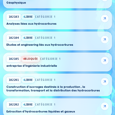
Géophysique
LIBRE
CATÉGORIE 1
102103
Analyses liées aux hydrocarbures
LIBRE
CATÉGORIE 1
102104
Etudes et engineering liés aux hydrocarbures
BLOQUÉE
CATÉGORIE 1
102105
entreprise d'ingénierie industrielle
LIBRE
CATÉGORIE 1
102201
Construction d'ouvrages destinés à la production , la
transformation, transport et la distribution des hydrocarbures
LIBRE
CATÉGORIE 1
102202
Extraction d'hydrocarbures liquides et gazeux