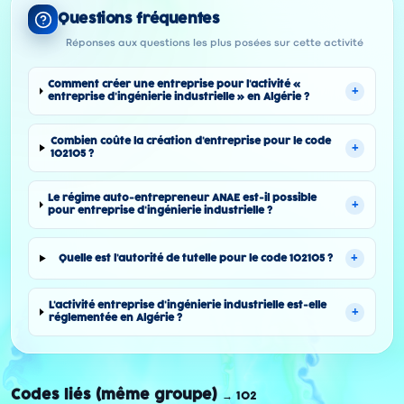
Questions fréquentes
Réponses aux questions les plus posées sur cette activité
Comment créer une entreprise pour l'activité «
+
entreprise d'ingénierie industrielle » en Algérie ?
Combien coûte la création d'entreprise pour le code
+
102105 ?
Le régime auto-entrepreneur ANAE est-il possible
+
pour entreprise d'ingénierie industrielle ?
+
Quelle est l'autorité de tutelle pour le code 102105 ?
L'activité entreprise d'ingénierie industrielle est-elle
+
réglementée en Algérie ?
Codes liés (même groupe)
→
102