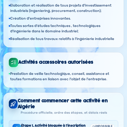
Elaboration et réalisation de tous projets d'investissement
industriels (ingeniering, procurement, construction);
Création d'entreprises innovantes.
Toutes sortes d'études techniques , technologiques
d'ingénierie dans le domaine industriel;
Réalisation de tous travaux relatifs à l'ingénierie industrielle
Activités accessoires autorisées
Prestation de veille technologique, conseil, assistance et
toutes formations en liaison avec l'objet de l'entreprise.
Comment commencer cette activité en
Algérie
Procédure officielle, ordre des étapes, et délais réels
Étape
1
,
Activité bloquée à l'inscription
IMPOSSIBLE