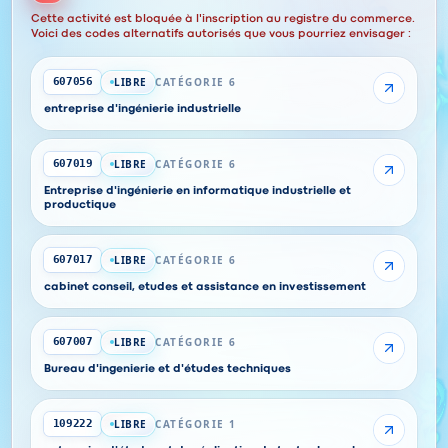
Cette activité est bloquée à l'inscription au registre du commerce.
Voici des codes alternatifs autorisés que vous pourriez envisager :
LIBRE
CATÉGORIE 6
607056
entreprise d'ingénierie industrielle
LIBRE
CATÉGORIE 6
607019
Entreprise d'ingénierie en informatique industrielle et
productique
LIBRE
CATÉGORIE 6
607017
cabinet conseil, etudes et assistance en investissement
LIBRE
CATÉGORIE 6
607007
Bureau d'ingenierie et d'études techniques
LIBRE
CATÉGORIE 1
109222