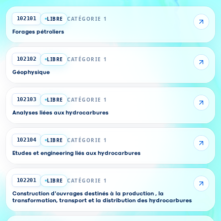
LIBRE
CATÉGORIE 1
102101
Forages pétroliers
LIBRE
CATÉGORIE 1
102102
Géophysique
LIBRE
CATÉGORIE 1
102103
Analyses liées aux hydrocarbures
LIBRE
CATÉGORIE 1
102104
Etudes et engineering liés aux hydrocarbures
LIBRE
CATÉGORIE 1
102201
Construction d'ouvrages destinés à la production , la
transformation, transport et la distribution des hydrocarbures