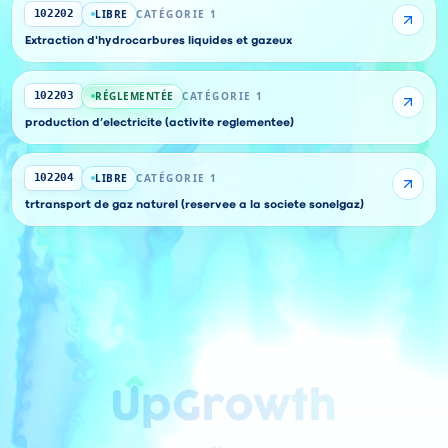
LIBRE
CATÉGORIE 1
102202
Extraction d'hydrocarbures liquides et gazeux
RÉGLEMENTÉE
CATÉGORIE 1
102203
production d’electricite (activite reglementee)
LIBRE
CATÉGORIE 1
102204
trtransport de gaz naturel (reservee a la societe sonelgaz)