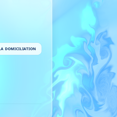
LA DOMICILIATION