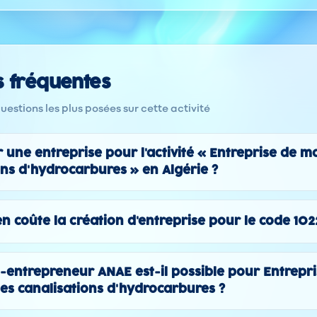
s fréquentes
estions les plus posées sur cette activité
une entreprise pour l'activité « Entreprise de 
ons d'hydrocarbures » en Algérie ?
n coûte la création d'entreprise pour le code 102
-entrepreneur ANAE est-il possible pour Entrepri
s canalisations d'hydrocarbures ?