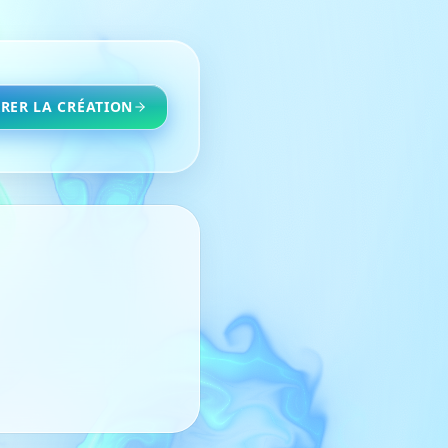
RER LA CRÉATION