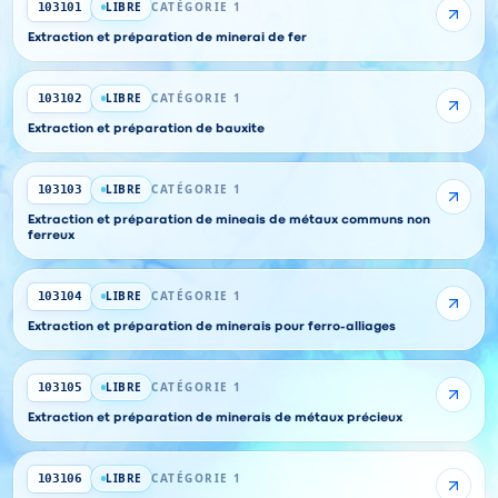
LIBRE
CATÉGORIE 1
103101
Extraction et préparation de minerai de fer
LIBRE
CATÉGORIE 1
103102
Extraction et préparation de bauxite
LIBRE
CATÉGORIE 1
103103
Extraction et préparation de mineais de métaux communs non
ferreux
LIBRE
CATÉGORIE 1
103104
Extraction et préparation de minerais pour ferro-alliages
LIBRE
CATÉGORIE 1
103105
Extraction et préparation de minerais de métaux précieux
LIBRE
CATÉGORIE 1
103106