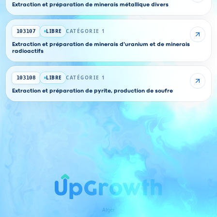
Extraction et préparation de minerais métallique divers
LIBRE
CATÉGORIE 1
103107
Extraction et préparation de minerais d'uranium et de minerais
radioactifs
LIBRE
CATÉGORIE 1
103108
Extraction et préparation de pyrite, production de soufre
Alger