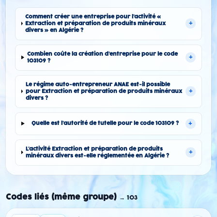
Comment créer une entreprise pour l'activité «
+
Extraction et préparation de produits minéraux
divers » en Algérie ?
Combien coûte la création d'entreprise pour le code
+
103109 ?
Le régime auto-entrepreneur ANAE est-il possible
+
pour Extraction et préparation de produits minéraux
divers ?
+
Quelle est l'autorité de tutelle pour le code 103109 ?
L'activité Extraction et préparation de produits
+
minéraux divers est-elle réglementée en Algérie ?
Codes liés (même groupe)
→
103