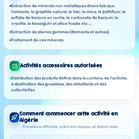
Extraction de minerais non métalliques divers tels que
l'amiante, le graphite naturel, le talc, le mica, le pathfluor, le
sulfate de baryum en roche, le carbonate de baryum, la
cryolite, le kieselguhr et silice fossile etc...;
Extraction de pierres gemmes (diamants et autres);
Traitement de ces minerais.
Activités accessoires autorisées
Distribution des produits définis dans le contenu de l’activité,
à destination des grossistes, des détaillants et des
collectivités.
Comment commencer cette activité en
Algérie
Procédure officielle, ordre des étapes, et délais réels