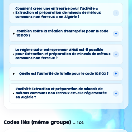
Comment créer une entreprise pour l'activité «
+
Extraction et préparation de mineais de métaux
communs non ferreux » en Algérie ?
Combien coûte la création d'entreprise pour le code
+
103103 ?
Le régime auto-entrepreneur ANAE est-il possible
+
pour Extraction et préparation de mineais de métaux
communs non ferreux ?
+
Quelle est l'autorité de tutelle pour le code 103103 ?
L'activité Extraction et préparation de mineais de
+
métaux communs non ferreux est-elle réglementée
en Algérie ?
Codes liés (même groupe)
→
103