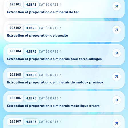
LIBRE
CATÉGORIE 1
103101
Extraction et préparation de minerai de fer
LIBRE
CATÉGORIE 1
103102
Extraction et préparation de bauxite
LIBRE
CATÉGORIE 1
103104
Extraction et préparation de minerais pour ferro-alliages
LIBRE
CATÉGORIE 1
103105
Extraction et préparation de minerais de métaux précieux
LIBRE
CATÉGORIE 1
103106
Extraction et préparation de minerais métallique divers
LIBRE
CATÉGORIE 1
103107