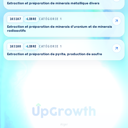
Extraction et préparation de minerais métallique divers
LIBRE
CATÉGORIE 1
103107
Extraction et préparation de minerais d'uranium et de minerais
radioactifs
LIBRE
CATÉGORIE 1
103108
Extraction et préparation de pyrite, production de soufre
Alger