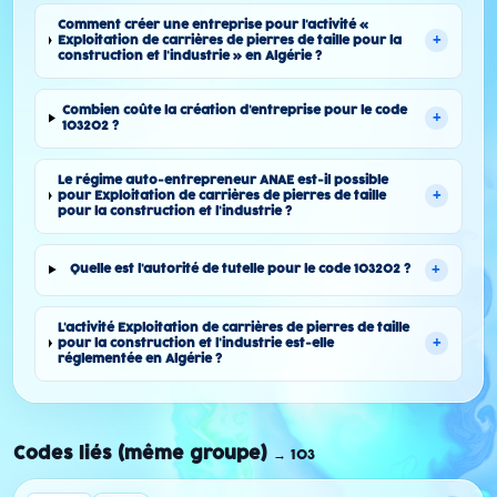
Comment créer une entreprise pour l'activité «
+
Exploitation de carrières de pierres de taille pour la
construction et l'industrie » en Algérie ?
Combien coûte la création d'entreprise pour le code
+
103202 ?
Le régime auto-entrepreneur ANAE est-il possible
+
pour Exploitation de carrières de pierres de taille
pour la construction et l'industrie ?
+
Quelle est l'autorité de tutelle pour le code 103202 ?
L'activité Exploitation de carrières de pierres de taille
+
pour la construction et l'industrie est-elle
réglementée en Algérie ?
Codes liés (même groupe)
→
103