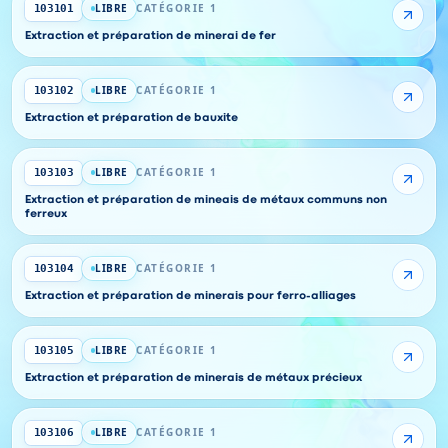
LIBRE
CATÉGORIE 1
103101
Extraction et préparation de minerai de fer
LIBRE
CATÉGORIE 1
103102
Extraction et préparation de bauxite
LIBRE
CATÉGORIE 1
103103
Extraction et préparation de mineais de métaux communs non
ferreux
LIBRE
CATÉGORIE 1
103104
Extraction et préparation de minerais pour ferro-alliages
LIBRE
CATÉGORIE 1
103105
Extraction et préparation de minerais de métaux précieux
LIBRE
CATÉGORIE 1
103106