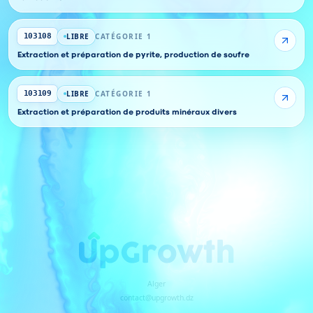
LIBRE
CATÉGORIE 1
103108
Extraction et préparation de pyrite, production de soufre
LIBRE
CATÉGORIE 1
103109
Extraction et préparation de produits minéraux divers
Alger
contact@upgrowth.dz