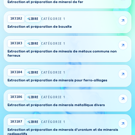
Extraction et préparation de minerai de fer
LIBRE
CATÉGORIE 1
103102
Extraction et préparation de bauxite
LIBRE
CATÉGORIE 1
103103
Extraction et préparation de mineais de métaux communs non
ferreux
LIBRE
CATÉGORIE 1
103104
Extraction et préparation de minerais pour ferro-alliages
LIBRE
CATÉGORIE 1
103106
Extraction et préparation de minerais métallique divers
LIBRE
CATÉGORIE 1
103107
Extraction et préparation de minerais d'uranium et de minerais
radioactifs