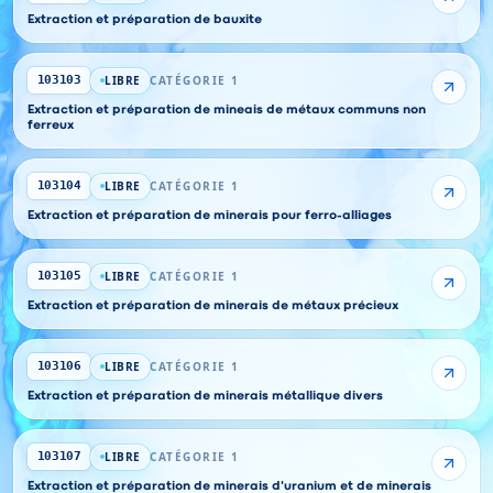
Extraction et préparation de bauxite
LIBRE
CATÉGORIE 1
103103
Extraction et préparation de mineais de métaux communs non
ferreux
LIBRE
CATÉGORIE 1
103104
Extraction et préparation de minerais pour ferro-alliages
LIBRE
CATÉGORIE 1
103105
Extraction et préparation de minerais de métaux précieux
LIBRE
CATÉGORIE 1
103106
Extraction et préparation de minerais métallique divers
LIBRE
CATÉGORIE 1
103107
Extraction et préparation de minerais d'uranium et de minerais