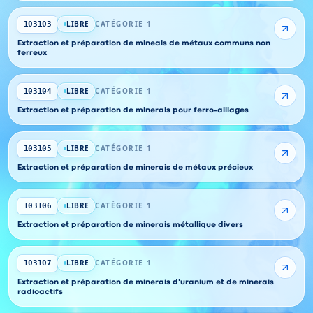
LIBRE
CATÉGORIE 1
103103
Extraction et préparation de mineais de métaux communs non
ferreux
LIBRE
CATÉGORIE 1
103104
Extraction et préparation de minerais pour ferro-alliages
LIBRE
CATÉGORIE 1
103105
Extraction et préparation de minerais de métaux précieux
LIBRE
CATÉGORIE 1
103106
Extraction et préparation de minerais métallique divers
LIBRE
CATÉGORIE 1
103107
Extraction et préparation de minerais d'uranium et de minerais
radioactifs