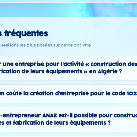
s fréquentes
estions les plus posées sur cette activité
une entreprise pour l'activité « construction des
rication de leurs équipements » en Algérie ?
n coûte la création d'entreprise pour le code 102
-entrepreneur ANAE est-il possible pour constru
es et fabrication de leurs équipements ?