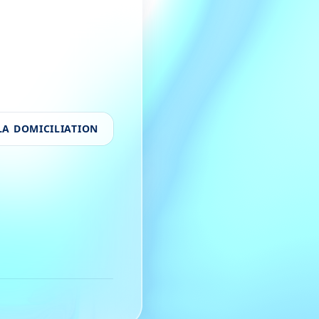
LA DOMICILIATION