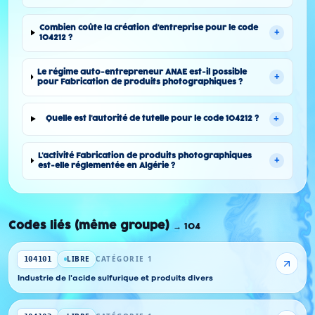
Combien coûte la création d'entreprise pour le code
+
104212 ?
Le régime auto-entrepreneur ANAE est-il possible
+
pour Fabrication de produits photographiques ?
+
Quelle est l'autorité de tutelle pour le code 104212 ?
L'activité Fabrication de produits photographiques
+
est-elle réglementée en Algérie ?
Codes liés (même groupe)
→
104
LIBRE
CATÉGORIE 1
104101
Industrie de l'acide sulfurique et produits divers