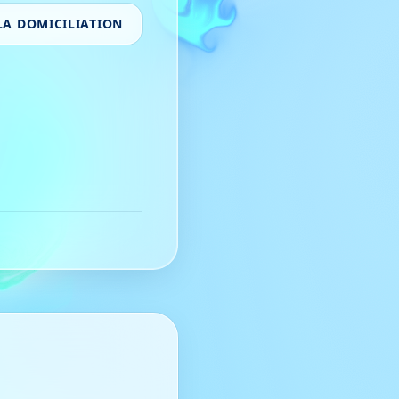
LA DOMICILIATION