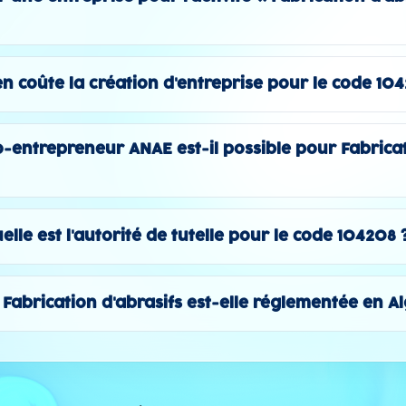
n coûte la création d'entreprise pour le code 104
-entrepreneur ANAE est-il possible pour Fabrica
elle est l'autorité de tutelle pour le code 104208 
té Fabrication d'abrasifs est-elle réglementée en Al